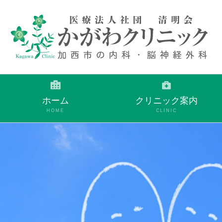
ホーム
クリニック案内
HOME
CLINIC