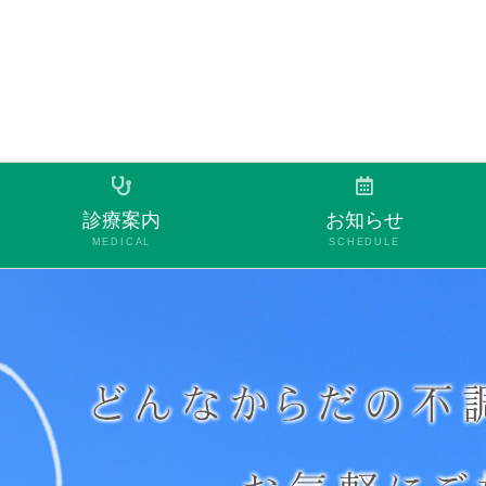
診療案内
お知らせ
MEDICAL
SCHEDULE