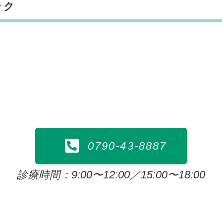
ック
0790-43-8887
診療時間：9:00〜12:00／15:00〜18:00