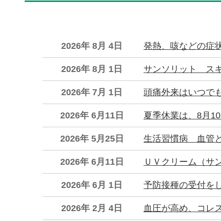
2026年 8月 4日
発熱、咳などの症
2026年 8月 1日
サンソリット ス
2026年 7月 1日
頭痛外来はいつで
2026年 6月11日
夏季休業は、8月1
2026年 5月25日
生活習慣病 血管
2026年 6月11日
ＵＶクリーム（サ
2026年 6月 1日
予防接種の受付を
2026年 2月 4日
血圧が高め、コレ