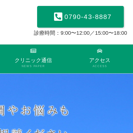
0790-43-8887
診療時間：9:00〜12:00／15:00〜18:00
クリニック通信
アクセス
NEWS PAPER
ACCESS