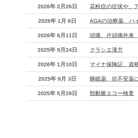
2026年 2月26日
花粉症の症状や、
2026年 1月 6日
AGAの治療薬、ハ
2026年 6月11日
頭痛、片頭痛外
2025年 9月24日
クラシエ漢方
2026年 1月10日
マイナ保険証、資
2025年 9月 3日
睡眠薬、抗不安薬
2025年 5月29日
頸動脈エコー検査