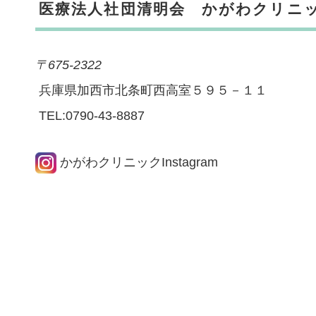
医療法人社団清明会 かがわクリニ
〒675-2322
兵庫県加西市北条町西高室５９５－１１
TEL:0790-43-8887
かがわクリニックInstagram