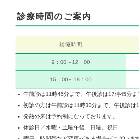
診療時間のご案内
診療時間
9：00～12：00
15：00～18：00
午前診は11時45分まで、午後診は17時45
初診の方は午前診は11時30分まで、午後診は
発熱外来は予約制になっております。
休診日／水曜・土曜午後、日曜、祝日
曜日、時間帯など変更がある場合がございま